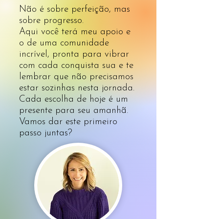
Não é sobre perfeição, mas
sobre progresso.
Aqui você terá meu apoio e
o de uma comunidade
incrível, pronta para vibrar
com cada conquista sua e te
lembrar que não precisamos
estar sozinhas nesta jornada.
Cada escolha de hoje é um
presente para seu amanhã.
Vamos dar este primeiro
passo juntas?