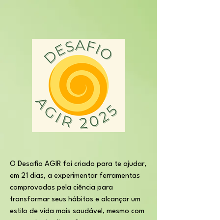
O Desafio AGIR foi criado para te ajudar,
em 21 dias, a experimentar ferramentas
comprovadas pela ciência para
transformar seus hábitos e alcançar um
estilo de vida mais saudável, mesmo com