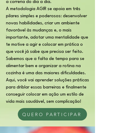
a correria do dia a dia.
A metodologia AGIR se apoia em três
pilares simples e poderosos: desenvolver
novas habilidades, criar um ambiente
favorável às mudanças e, o mais
importante, adotar uma mentalidade que
te motive a agir e colocar em prática o
que você já sabe que precisa ser feito.
Sabemos que a falta de tempo para se
alimentar bem e organizar a rotina na
cozinha é uma das maiores dificuldades.
Aqui, você vai aprender soluções práticas
para driblar essas barreiras e finalmente
conseguir colocar em ação um estilo de
vida mais saudável, sem complicação!
QUERO PARTICIPAR