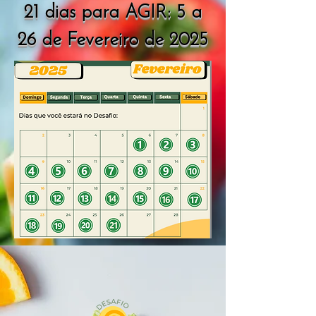
21 dias para AGIR: 5 a
26 de Fevereiro de 2025