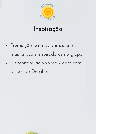
Inspiração
Premiação para as participantes
mais ativas e inspiradoras no grupo
4 encontros ao vivo via Zoom com
a líder do Desafio.